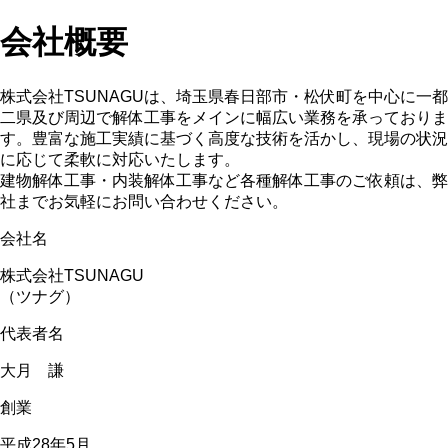
会社概要
株式会社TSUNAGUは、埼玉県春日部市・松伏町を中心に一都
二県及び周辺で解体工事をメインに幅広い業務を承っておりま
す。豊富な施工実績に基づく高度な技術を活かし、現場の状況
に応じて柔軟に対応いたします。
建物解体工事・内装解体工事など各種解体工事のご依頼は、弊
社までお気軽にお問い合わせください。
会社名
株式会社TSUNAGU
（ツナグ）
代表者名
大月 謙
創業
平成28年5月