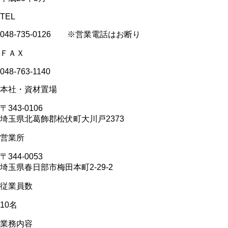
TEL
048-735-0126
※営業電話はお断り
ＦＡＸ
048-763-1140
本社・資材置場
〒343-0106
埼玉県北葛飾郡松伏町大川戸2373
営業所
〒344-0053
埼玉県春日部市梅田本町2-29-2
従業員数
10名
業務内容