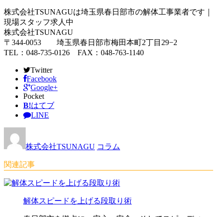
株式会社TSUNAGUは埼玉県春日部市の解体工事業者です｜
現場スタッフ求人中
株式会社TSUNAGU
〒344-0053 埼玉県春日部市梅田本町2丁目29−2
TEL：048-735-0126 FAX：048-763-1140
Twitter
Facebook
Google+
Pocket
B!
はてブ
LINE
株式会社TSUNAGU
コラム
関連記事
解体スピードを上げる段取り術