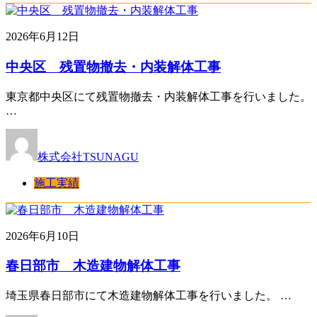
2026年6月12日
中央区 残置物撤去・内装解体工事
東京都中央区にて残置物撤去・内装解体工事を行いました。
…
株式会社TSUNAGU
施工実績
2026年6月10日
春日部市 木造建物解体工事
埼玉県春日部市にて木造建物解体工事を行いました。 …