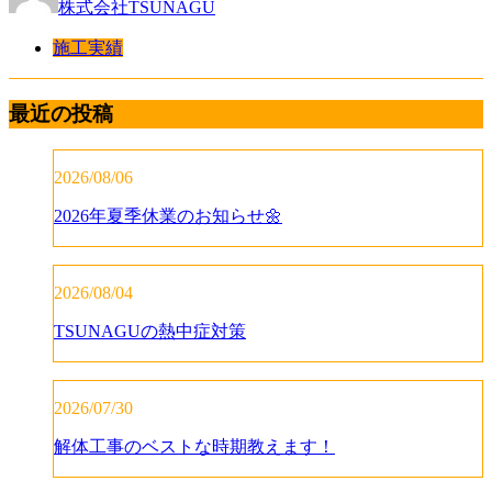
株式会社TSUNAGU
施工実績
最近の投稿
2026/08/06
2026年夏季休業のお知らせ🌼
2026/08/04
TSUNAGUの熱中症対策
2026/07/30
解体工事のベストな時期教えます！