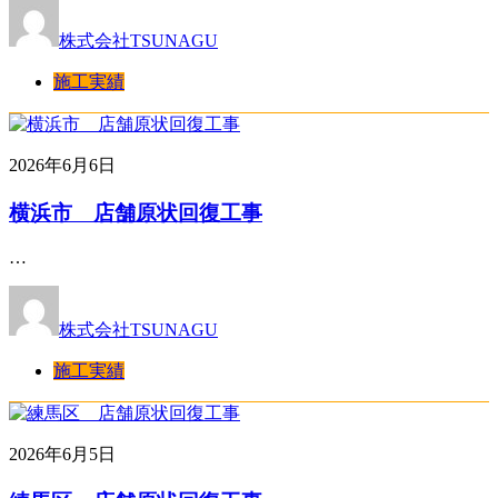
株式会社TSUNAGU
施工実績
2026年6月6日
横浜市 店舗原状回復工事
…
株式会社TSUNAGU
施工実績
2026年6月5日