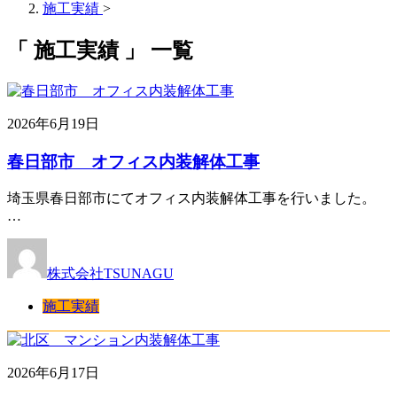
施工実績
>
「 施工実績 」 一覧
2026年6月19日
春日部市 オフィス内装解体工事
埼玉県春日部市にてオフィス内装解体工事を行いました。
…
株式会社TSUNAGU
施工実績
2026年6月17日