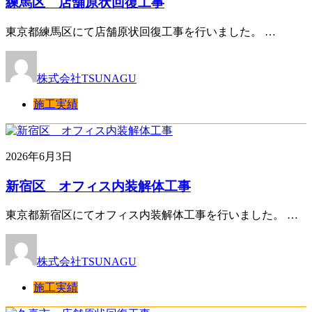
練馬区 店舗原状回復工事
東京都練馬区にて店舗原状回復工事を行いました。 …
株式会社TSUNAGU
施工実績
2026年6月3日
新宿区 オフィス内装解体工事
東京都新宿区にてオフィス内装解体工事を行いました。 …
株式会社TSUNAGU
施工実績