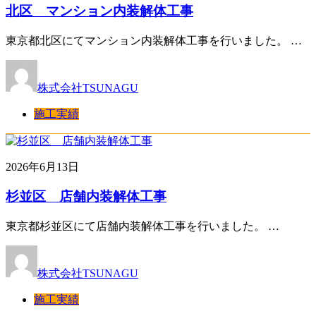
北区 マンション内装解体工事
東京都北区にてマンション内装解体工事を行いました。 …
株式会社TSUNAGU
施工実績
2026年6月13日
杉並区 店舗内装解体工事
東京都杉並区にて店舗内装解体工事を行いました。 …
株式会社TSUNAGU
施工実績