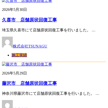
2026年5月30日
久喜市 店舗原状回復工事
埼玉県久喜市にて店舗原状回復工事を行いました。 …
株式会社TSUNAGU
施工実績
2026年5月29日
藤沢市 店舗原状回復工事
神奈川県藤沢市にて店舗原状回復工事を行いました。 …