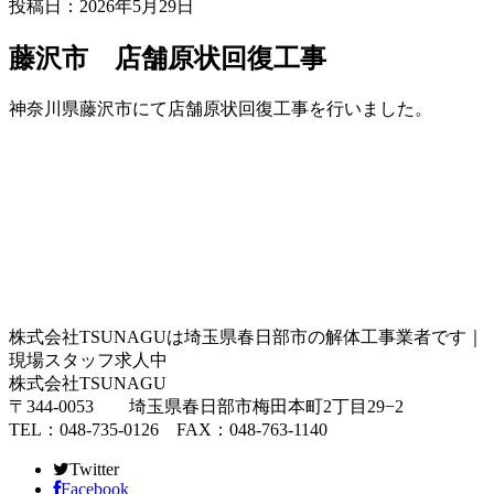
投稿日：2026年5月29日
藤沢市 店舗原状回復工事
神奈川県藤沢市にて店舗原状回復工事を行いました。
株式会社TSUNAGUは埼玉県春日部市の解体工事業者です｜
現場スタッフ求人中
株式会社TSUNAGU
〒344-0053 埼玉県春日部市梅田本町2丁目29−2
TEL：048-735-0126 FAX：048-763-1140
Twitter
Facebook