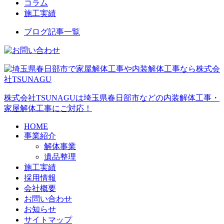
コラム
施工実績
ブログ記事一覧
株式会社TSUNAGUは埼玉県春日部市などの内装解体工事・
家屋解体工事にご対応！
HOME
事業紹介
解体事業
遺品整理
施工実績
採用情報
会社概要
お問い合わせ
お知らせ
サイトマップ