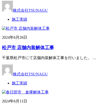
株式会社TSUNAGU
施工実績
2024年6月26日
松戸市 店舗内装解体工事
千葉県松戸市にて店舗内装解体工事を行いました。 …
株式会社TSUNAGU
施工実績
2024年6月11日