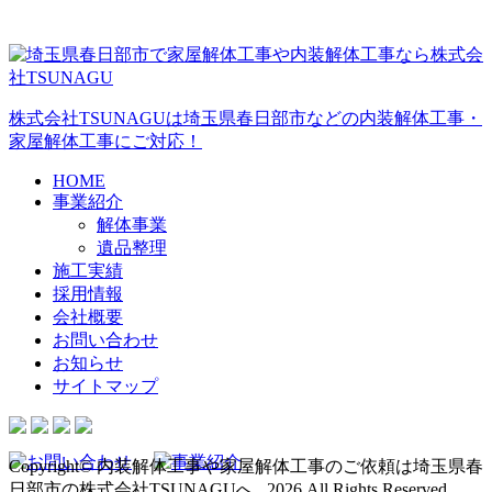
株式会社TSUNAGUは埼玉県春日部市などの内装解体工事・
家屋解体工事にご対応！
HOME
事業紹介
解体事業
遺品整理
施工実績
採用情報
会社概要
お問い合わせ
お知らせ
サイトマップ
Copyright© 内装解体工事や家屋解体工事のご依頼は埼玉県春
日部市の株式会社TSUNAGUへ , 2026 All Rights Reserved.