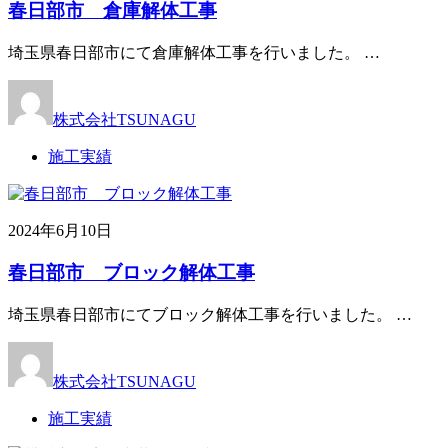
春日部市 倉庫解体工事
埼玉県春日部市にて倉庫解体工事を行いました。 …
株式会社TSUNAGU
施工実績
2024年6月10日
春日部市 ブロック解体工事
埼玉県春日部市にてブロック解体工事を行いました。 …
株式会社TSUNAGU
施工実績