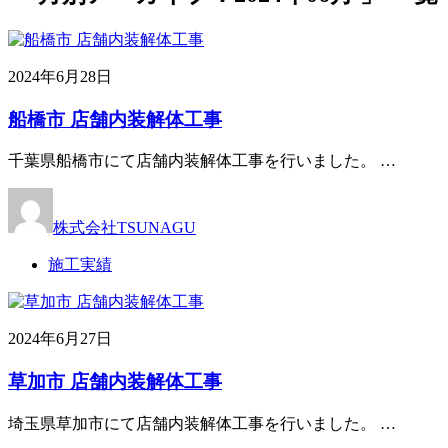
2024年6月28日
船橋市 店舗内装解体工事
千葉県船橋市にて店舗内装解体工事を行いました。 …
株式会社TSUNAGU
施工実績
2024年6月27日
草加市 店舗内装解体工事
埼玉県草加市にて店舗内装解体工事を行いました。 …