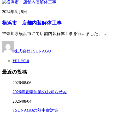
2024年6月8日
横浜市 店舗内装解体工事
神奈川県横浜市にて店舗内装解体工事を行いました。 …
株式会社TSUNAGU
施工実績
最近の投稿
2026/08/06
2026年夏季休業のお知らせ🌼
2026/08/04
TSUNAGUの熱中症対策