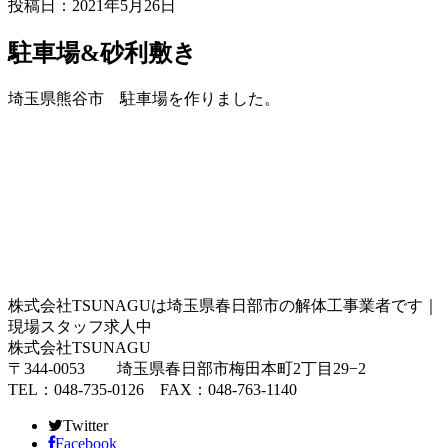
投稿日：2021年5月26日
駐車場&砂利敷き
埼玉県熊谷市 駐車場を作りました。
株式会社TSUNAGUは埼玉県春日部市の解体工事業者です｜
現場スタッフ求人中
株式会社TSUNAGU
〒344-0053 埼玉県春日部市梅田本町2丁目29−2
TEL：048-735-0126 FAX：048-763-1140
Twitter
Facebook