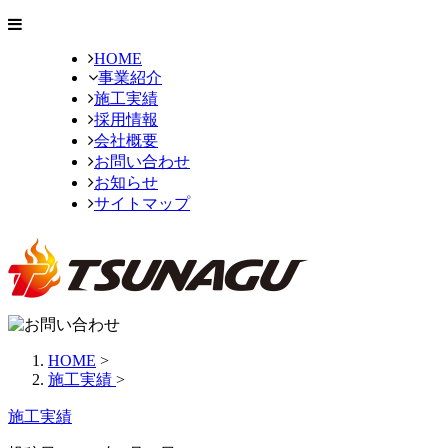
HOME
事業紹介
施工実績
採用情報
会社概要
お問い合わせ
お知らせ
サイトマップ
HOME
>
施工実績
>
施工実績