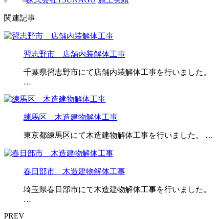
関連記事
習志野市 店舗内装解体工事
千葉県習志野市にて店舗内装解体工事を行いました。
…
練馬区 木造建物解体工事
東京都練馬区にて木造建物解体工事を行いました。 …
春日部市 木造建物解体工事
埼玉県春日部市にて木造建物解体工事を行いました。
…
PREV