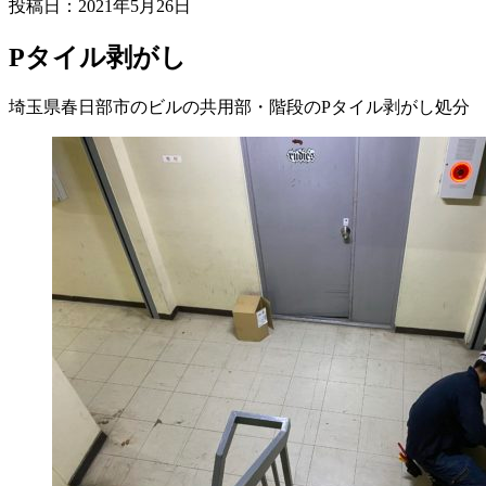
投稿日：2021年5月26日
Pタイル剥がし
埼玉県春日部市のビルの共用部・階段のPタイル剥がし処分