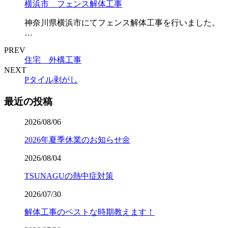
横浜市 フェンス解体工事
神奈川県横浜市にてフェンス解体工事を行いました。
…
PREV
住宅 外構工事
NEXT
Pタイル剥がし
最近の投稿
2026/08/06
2026年夏季休業のお知らせ🌼
2026/08/04
TSUNAGUの熱中症対策
2026/07/30
解体工事のベストな時期教えます！