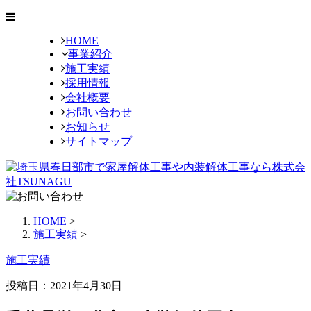
HOME
事業紹介
施工実績
採用情報
会社概要
お問い合わせ
お知らせ
サイトマップ
HOME
>
施工実績
>
施工実績
投稿日：2021年4月30日