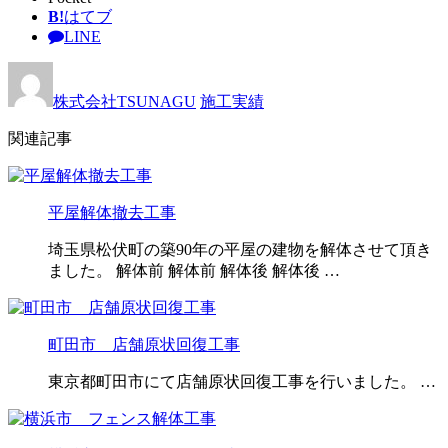
B!
はてブ
LINE
株式会社TSUNAGU
施工実績
関連記事
平屋解体撤去工事
埼玉県松伏町の築90年の平屋の建物を解体させて頂き
ました。 解体前 解体前 解体後 解体後 …
町田市 店舗原状回復工事
東京都町田市にて店舗原状回復工事を行いました。 …