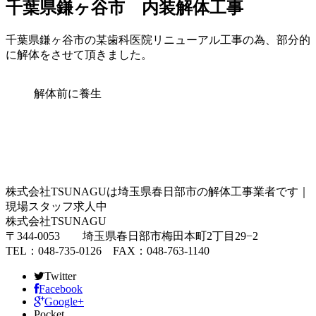
千葉県鎌ヶ谷市 内装解体工事
千葉県鎌ヶ谷市の某歯科医院リニューアル工事の為、部分的
に解体をさせて頂きました。
解体前に養生
株式会社TSUNAGUは埼玉県春日部市の解体工事業者です｜
現場スタッフ求人中
株式会社TSUNAGU
〒344-0053 埼玉県春日部市梅田本町2丁目29−2
TEL：048-735-0126 FAX：048-763-1140
Twitter
Facebook
Google+
Pocket