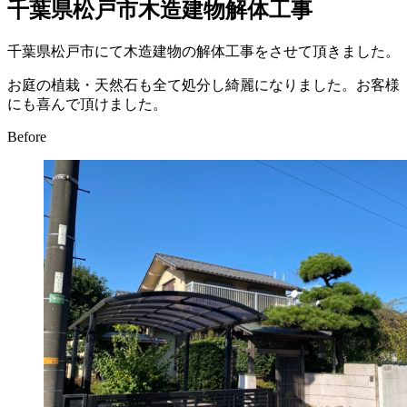
千葉県松戸市木造建物解体工事
千葉県松戸市にて木造建物の解体工事をさせて頂きました。
お庭の植栽・天然石も全て処分し綺麗になりました。お客様
にも喜んで頂けました。
Before