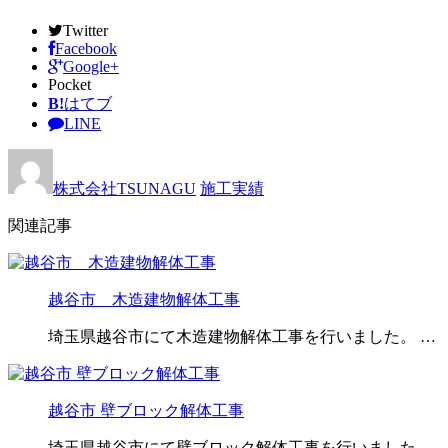
Twitter
Facebook
Google+
Pocket
B!
はてブ
LINE
株式会社TSUNAGU
施工実績
関連記事
越谷市 木造建物解体工事
埼玉県越谷市にて木造建物解体工事を行いました。 …
越谷市 壁ブロック解体工事
埼玉県越谷市にて壁ブロック解体工事を行いました。