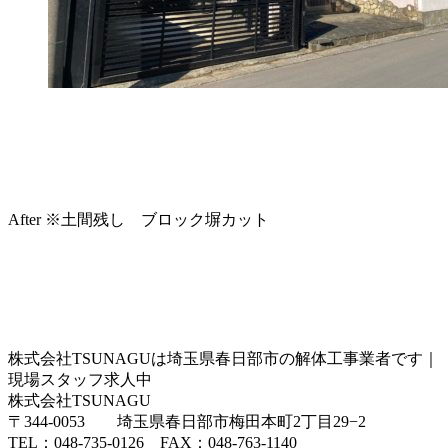
After ※土間残し ブロック塀カット
株式会社TSUNAGUは埼玉県春日部市の解体工事業者です｜
現場スタッフ求人中
株式会社TSUNAGU
〒344-0053 埼玉県春日部市梅田本町2丁目29−2
TEL：048-735-0126 FAX：048-763-1140