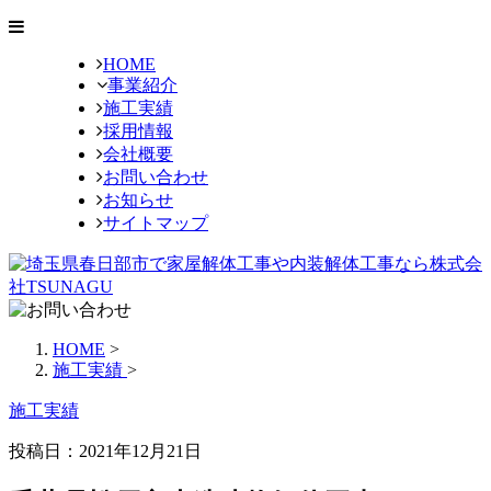
HOME
事業紹介
施工実績
採用情報
会社概要
お問い合わせ
お知らせ
サイトマップ
HOME
>
施工実績
>
施工実績
投稿日：2021年12月21日