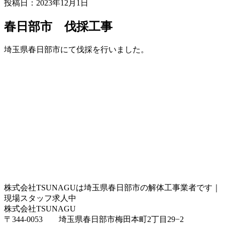
投稿日：2023年12月1日
春日部市 伐採工事
埼玉県春日部市にて伐採を行いました。
株式会社TSUNAGUは埼玉県春日部市の解体工事業者です｜
現場スタッフ求人中
株式会社TSUNAGU
〒344-0053 埼玉県春日部市梅田本町2丁目29−2