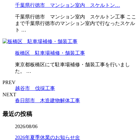
千葉県行徳市 マンション室内 スケルトン…
千葉県行徳市 マンション室内 スケルトン工事 ここ
まで千葉県行徳市のマンション室内で行なったスケル
ト …
板橋区 駐車場補修・舗装工事
東京都板橋区にて駐車場補修・舗装工事を行いまし
た。 …
PREV
越谷市 伐採工事
NEXT
春日部市 木造建物解体工事
最近の投稿
2026/08/06
2026年夏季休業のお知らせ🌼