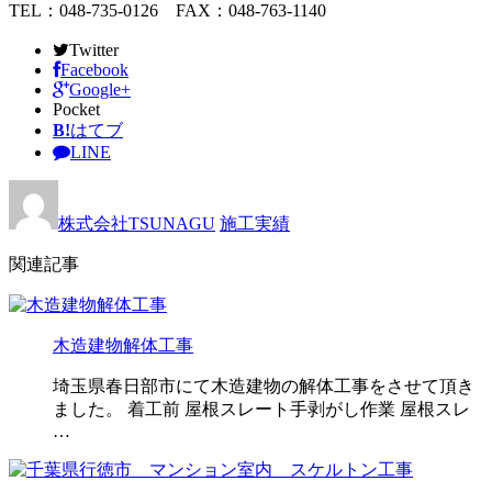
TEL：048-735-0126 FAX：048-763-1140
Twitter
Facebook
Google+
Pocket
B!
はてブ
LINE
株式会社TSUNAGU
施工実績
関連記事
木造建物解体工事
埼玉県春日部市にて木造建物の解体工事をさせて頂き
ました。 着工前 屋根スレート手剥がし作業 屋根スレ
…