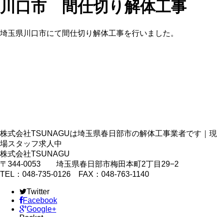
川口市 間仕切り解体工事
埼玉県川口市にて間仕切り解体工事を行いました。
株式会社TSUNAGUは埼玉県春日部市の解体工事業者です｜現
場スタッフ求人中
株式会社TSUNAGU
〒344-0053 埼玉県春日部市梅田本町2丁目29−2
TEL：048-735-0126 FAX：048-763-1140
Twitter
Facebook
Google+