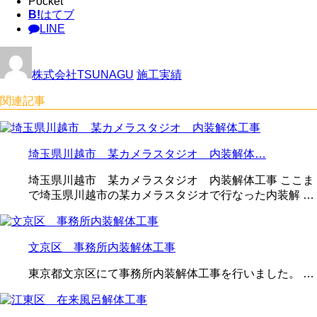
Pocket
B!
はてブ
LINE
株式会社TSUNAGU
施工実績
関連記事
埼玉県川越市 某カメラスタジオ 内装解体…
埼玉県川越市 某カメラスタジオ 内装解体工事 ここま
で埼玉県川越市の某カメラスタジオで行なった内装解 …
文京区 事務所内装解体工事
東京都文京区にて事務所内装解体工事を行いました。 …