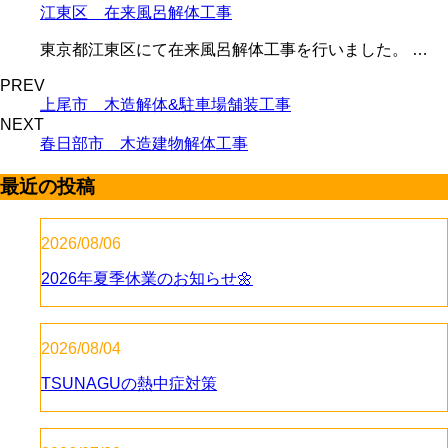
江東区 在来風呂解体工事
東京都江東区にて在来風呂解体工事を行いました。 …
PREV
上尾市 木造解体&駐車場舗装工事
NEXT
春日部市 木造建物解体工事
最近の投稿
2026/08/06
2026年夏季休業のお知らせ🌼
2026/08/04
TSUNAGUの熱中症対策