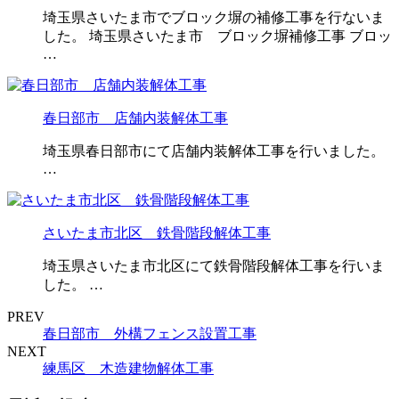
埼玉県さいたま市でブロック塀の補修工事を行ないま
した。 埼玉県さいたま市 ブロック塀補修工事 ブロッ
…
春日部市 店舗内装解体工事
埼玉県春日部市にて店舗内装解体工事を行いました。
…
さいたま市北区 鉄骨階段解体工事
埼玉県さいたま市北区にて鉄骨階段解体工事を行いま
した。 …
PREV
春日部市 外構フェンス設置工事
NEXT
練馬区 木造建物解体工事