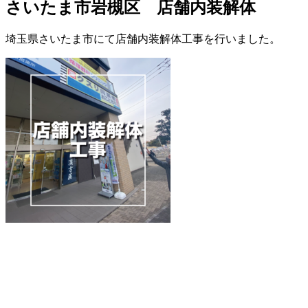
さいたま市岩槻区 店舗内装解体
埼玉県さいたま市にて店舗内装解体工事を行いました。