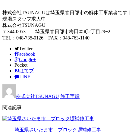
株式会社TSUNAGUは埼玉県春日部市の解体工事業者です｜
現場スタッフ求人中
株式会社TSUNAGU
〒344-0053 埼玉県春日部市梅田本町2丁目29−2
TEL：048-735-0126 FAX：048-763-1140
Twitter
Facebook
Google+
Pocket
B!
はてブ
LINE
株式会社TSUNAGU
施工実績
関連記事
埼玉県さいたま市 ブロック塀補修工事