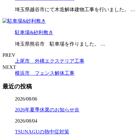
埼玉県越谷市にて木造解体建物工事を行いました。 …
駐車場&砂利敷き
埼玉県熊谷市 駐車場を作りました。 …
PREV
上尾市 外構エクステリア工事
NEXT
横浜市 フェンス解体工事
最近の投稿
2026/08/06
2026年夏季休業のお知らせ🌼
2026/08/04
TSUNAGUの熱中症対策