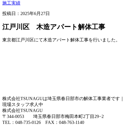
施工実績
投稿日：2025年6月27日
江戸川区 木造アパート解体工事
東京都江戸川区にて木造アパート解体工事を行いました。
株式会社TSUNAGUは埼玉県春日部市の解体工事業者です｜
現場スタッフ求人中
株式会社TSUNAGU
〒344-0053 埼玉県春日部市梅田本町2丁目29−2
TEL：048-735-0126 FAX：048-763-1140