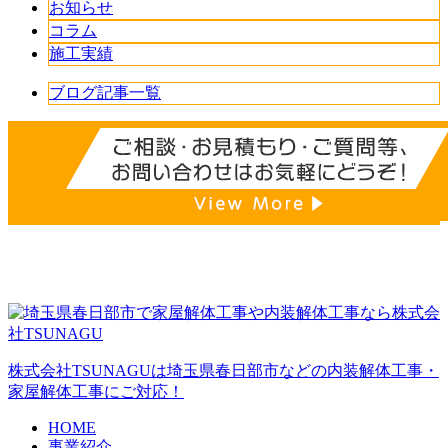
お知らせ
コラム
施工実績
ブログ記事一覧
株式会社TSUNAGUは埼玉県春日部市などの内装解体工事・
家屋解体工事にご対応！
HOME
事業紹介