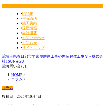
HOME
事業紹介
施工実績
採用情報
会社概要
お問い合わせ
お知らせ
サイトマップ
HOME
>
コラム
>
コラム
投稿日：2025年10月4日