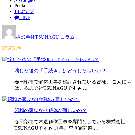
Google+
Pocket
B!
はてブ
LINE
株式会社TSUNAGU
コラム
関連記事
壊した後の「手続き」はどうしたらいい？
春日部市で解体工事を検討されている皆様、 こんにち
は。株式会社TSUNAGUです🔥 …
昭和の家はなぜ解体が難しいの？
春日部市で木造解体工事を専門としている株式会社
TSUNAGUです🔥 近年、空き家問題 …