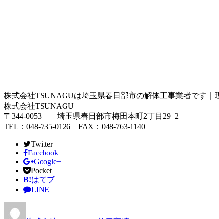
株式会社TSUNAGUは埼玉県春日部市の解体工事業者です｜
株式会社TSUNAGU
〒344-0053 埼玉県春日部市梅田本町2丁目29−2
TEL：048-735-0126 FAX：048-763-1140
Twitter
Facebook
Google+
Pocket
B!
はてブ
LINE