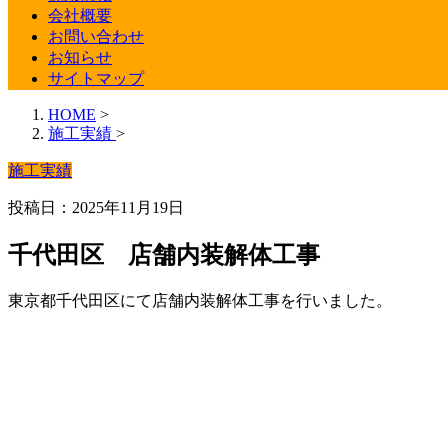
会社概要
お問い合わせ
お知らせ
サイトマップ
HOME
>
施工実績
>
施工実績
投稿日：2025年11月19日
千代田区 店舗内装解体工事
東京都千代田区にて店舗内装解体工事を行いました。