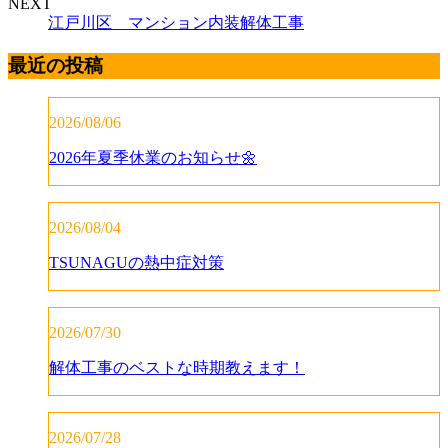
NEXT
江戸川区 マンション内装解体工事
最近の投稿
2026/08/06
2026年夏季休業のお知らせ🌼
2026/08/04
TSUNAGUの熱中症対策
2026/07/30
解体工事のベストな時期教えます！
2026/07/28