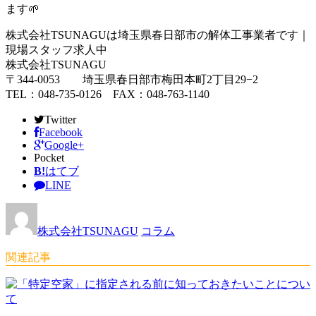
ます🌱
株式会社TSUNAGUは埼玉県春日部市の解体工事業者です｜
現場スタッフ求人中
株式会社TSUNAGU
〒344-0053 埼玉県春日部市梅田本町2丁目29−2
TEL：048-735-0126 FAX：048-763-1140
Twitter
Facebook
Google+
Pocket
B!
はてブ
LINE
株式会社TSUNAGU
コラム
関連記事