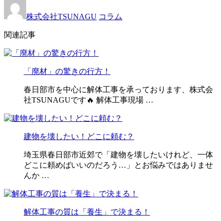
株式会社TSUNAGU
コラム
関連記事
「廃材」の驚きの行方！
春日部市を中心に解体工事を承っております、株式会
社TSUNAGUです🔥 解体工事現場 …
建物を壊したい！どこに頼む？
埼玉県春日部市近郊で「建物を壊したいけれど、一体
どこに頼めばいいのだろう…」とお悩みではありませ
んか …
解体工事の質は「養生」で決まる！