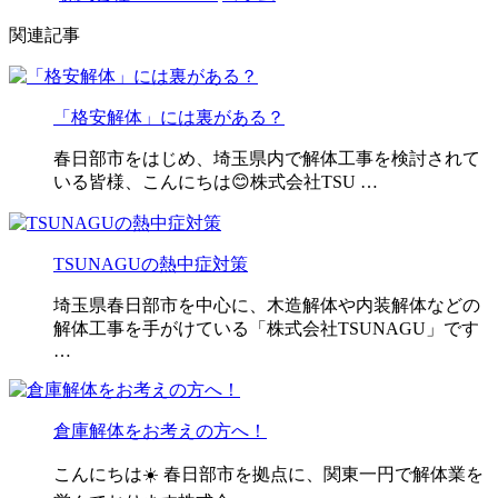
関連記事
「格安解体」には裏がある？
春日部市をはじめ、埼玉県内で解体工事を検討されて
いる皆様、こんにちは😊株式会社TSU …
TSUNAGUの熱中症対策
埼玉県春日部市を中心に、木造解体や内装解体などの
解体工事を手がけている「株式会社TSUNAGU」です
…
倉庫解体をお考えの方へ！
こんにちは☀️ 春日部市を拠点に、関東一円で解体業を