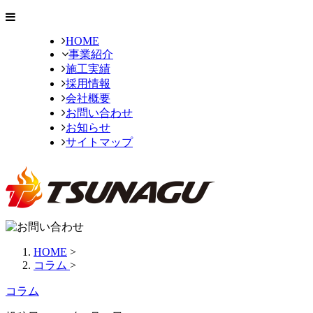
HOME
事業紹介
施工実績
採用情報
会社概要
お問い合わせ
お知らせ
サイトマップ
HOME
>
コラム
>
コラム