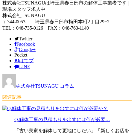
株式会社TSUNAGUは埼玉県春日部市の解体工事業者です｜
現場スタッフ求人中
株式会社TSUNAGU
〒344-0053 埼玉県春日部市梅田本町2丁目29−2
TEL：048-735-0126 FAX：048-763-1140
Twitter
Facebook
Google+
Pocket
B!
はてブ
LINE
株式会社TSUNAGU
コラム
関連記事
Q.解体工事の見積もりを出すには何が必要…
「古い実家を解体して更地にしたい」「新しくお店を