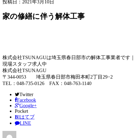
投稿日：2021年3月10日
家の修繕に伴う解体工事
株式会社TSUNAGUは埼玉県春日部市の解体工事業者です｜
現場スタッフ求人中
株式会社TSUNAGU
〒344-0053 埼玉県春日部市梅田本町2丁目29−2
TEL：048-735-0126 FAX：048-763-1140
Twitter
Facebook
Google+
Pocket
B!
はてブ
LINE