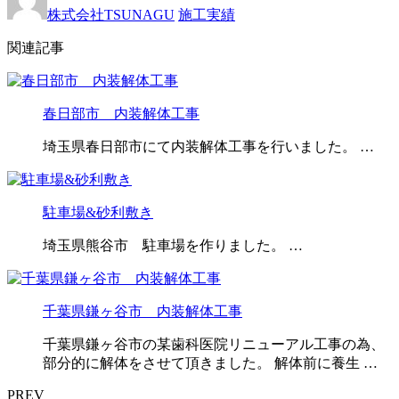
株式会社TSUNAGU
施工実績
関連記事
春日部市 内装解体工事
埼玉県春日部市にて内装解体工事を行いました。 …
駐車場&砂利敷き
埼玉県熊谷市 駐車場を作りました。 …
千葉県鎌ヶ谷市 内装解体工事
千葉県鎌ヶ谷市の某歯科医院リニューアル工事の為、
部分的に解体をさせて頂きました。 解体前に養生 …
PREV