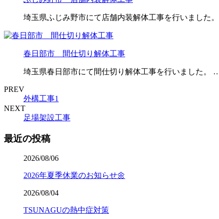
埼玉県ふじみ野市にて店舗内装解体工事を行いました。
春日部市 間仕切り解体工事
埼玉県春日部市にて間仕切り解体工事を行いました。 
PREV
外構工事1
NEXT
足場架設工事
最近の投稿
2026/08/06
2026年夏季休業のお知らせ🌼
2026/08/04
TSUNAGUの熱中症対策