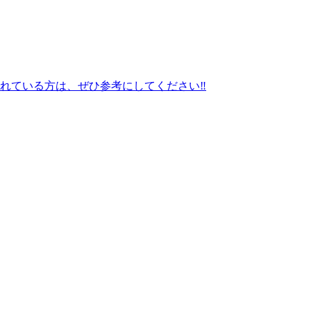
れている方は、ぜひ参考にしてください‼️