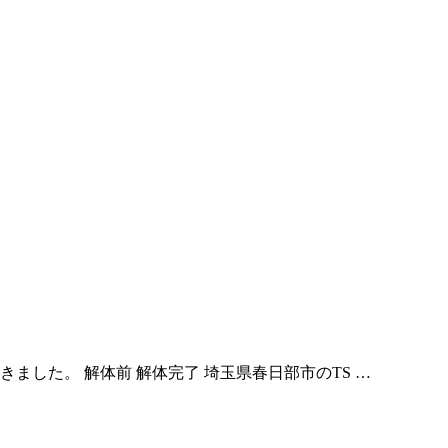
ました。 解体前 解体完了 埼玉県春日部市のTS …