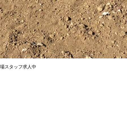
現場スタッフ求人中