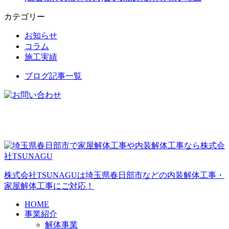
カテゴリー
お知らせ
コラム
施工実績
ブログ記事一覧
株式会社TSUNAGUは埼玉県春日部市などの内装解体工事・
家屋解体工事にご対応！
HOME
事業紹介
解体事業