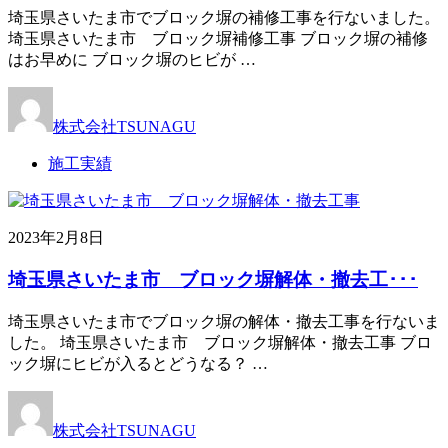
埼玉県さいたま市でブロック塀の補修工事を行ないました。
埼玉県さいたま市 ブロック塀補修工事 ブロック塀の補修
はお早めに ブロック塀のヒビが …
株式会社TSUNAGU
施工実績
2023年2月8日
埼玉県さいたま市 ブロック塀解体・撤去工･･･
埼玉県さいたま市でブロック塀の解体・撤去工事を行ないま
した。 埼玉県さいたま市 ブロック塀解体・撤去工事 ブロ
ック塀にヒビが入るとどうなる？ …
株式会社TSUNAGU