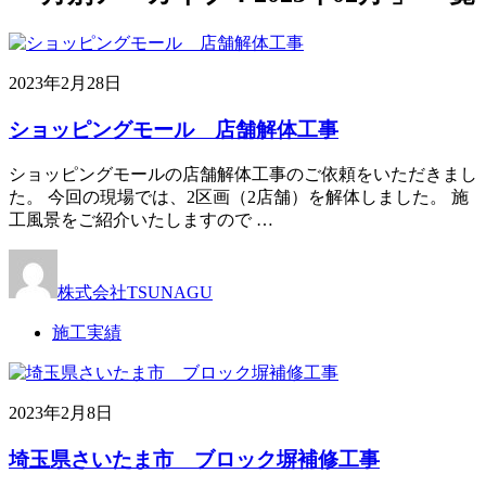
2023年2月28日
ショッピングモール 店舗解体工事
ショッピングモールの店舗解体工事のご依頼をいただきまし
た。 今回の現場では、2区画（2店舗）を解体しました。 施
工風景をご紹介いたしますので …
株式会社TSUNAGU
施工実績
2023年2月8日
埼玉県さいたま市 ブロック塀補修工事