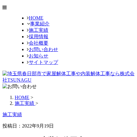
HOME
事業紹介
施工実績
採用情報
会社概要
お問い合わせ
お知らせ
サイトマップ
HOME
>
施工実績
>
施工実績
投稿日：2022年9月19日