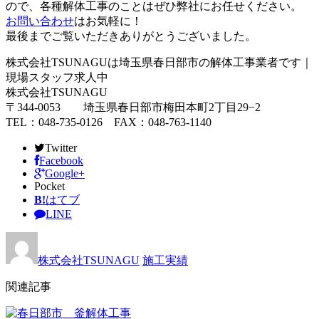
ので、各種解体工事のことはぜひ弊社にお任せください。
お問い合わせ
はお気軽に！
最後までご覧いただきありがとうございました。
株式会社TSUNAGUは埼玉県春日部市の解体工事業者です｜
現場スタッフ求人中
株式会社TSUNAGU
〒344-0053 埼玉県春日部市梅田本町2丁目29−2
TEL：048-735-0126 FAX：048-763-1140
Twitter
Facebook
Google+
Pocket
B!
はてブ
LINE
株式会社TSUNAGU
施工実績
関連記事