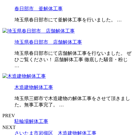
春日部市 釜解体工事
埼玉県春日部市にて釜解体工事を行いました。 …
埼玉県春日部市 店舗解体工事
埼玉県春日部市にて店舗解体工事を行ないました。 ぜ
ひご覧ください！ 店舗解体工事 徹底した騒音・粉じ
…
木造建物解体工事
埼玉県三郷市で木造建物の解体工事をさせて頂きまし
た。無事工事完了。 …
PREV
駐輪場解体工事
NEXT
さいたま市岩槻区 木造建物解体工事