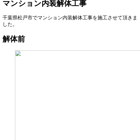
マンション内装解体工事
千葉県松戸市でマンション内装解体工事を施工させて頂きま
した。
解体前