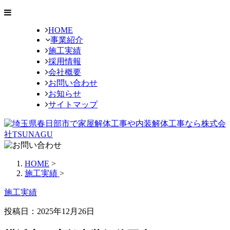
HOME
事業紹介
施工実績
採用情報
会社概要
お問い合わせ
お知らせ
サイトマップ
HOME
>
施工実績
>
施工実績
投稿日：2025年12月26日