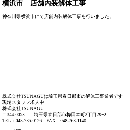
横浜市 店舗内装解体工事
神奈川県横浜市にて店舗内装解体工事を行いました。
株式会社TSUNAGUは埼玉県春日部市の解体工事業者です｜
現場スタッフ求人中
株式会社TSUNAGU
〒344-0053 埼玉県春日部市梅田本町2丁目29−2
TEL：048-735-0126 FAX：048-763-1140