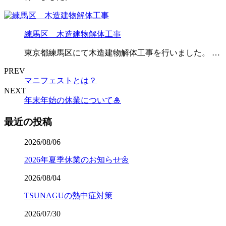
練馬区 木造建物解体工事
東京都練馬区にて木造建物解体工事を行いました。 …
PREV
マニフェストとは？
NEXT
年末年始の休業について🎍
最近の投稿
2026/08/06
2026年夏季休業のお知らせ🌼
2026/08/04
TSUNAGUの熱中症対策
2026/07/30