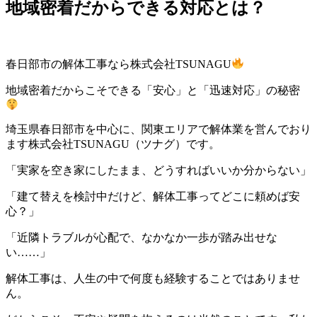
地域密着だからできる対応とは？
春日部市の解体工事なら株式会社TSUNAGU
地域密着だからこそできる「安心」と「迅速対応」の秘密
埼玉県春日部市を中心に、関東エリアで解体業を営んでおり
ます株式会社TSUNAGU（ツナグ）です。
「実家を空き家にしたまま、どうすればいいか分からない」
「建て替えを検討中だけど、解体工事ってどこに頼めば安
心？」
「近隣トラブルが心配で、なかなか一歩が踏み出せな
い……」
解体工事は、人生の中で何度も経験することではありませ
ん。