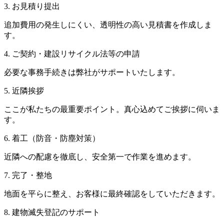
3. お見積り提出
追加費用の発生しにくい、透明性の高い見積書を作成しま
す。
4. ご契約・建設リサイクル法等の申請
必要な事務手続きは弊社がサポートいたします。
5. 近隣挨拶
ここが私たちの最重要ポイント。真心込めてご挨拶に伺いま
す。
6. 着工（防音・防塵対策）
近隣への配慮を徹底し、安全第一で作業を進めます。
7. 完了・整地
地面を平らに整え、お客様に最終確認をしていただきます。
8. 建物滅失登記のサポート