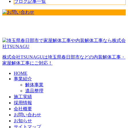
ブログ記事一覧
株式会社TSUNAGUは埼玉県春日部市などの内装解体工事・
家屋解体工事にご対応！
HOME
事業紹介
解体事業
遺品整理
施工実績
採用情報
会社概要
お問い合わせ
お知らせ
サイトマップ