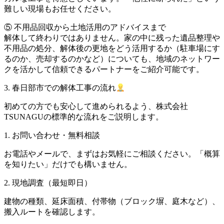
難しい現場もお任せください。
⑤ 不用品回収から土地活用のアドバイスまで
解体して終わりではありません。家の中に残った遺品整理や
不用品の処分、解体後の更地をどう活用するか（駐車場にす
るのか、売却するのかなど）についても、地域のネットワー
クを活かして信頼できるパートナーをご紹介可能です。
3. 春日部市での解体工事の流れ
初めての方でも安心して進められるよう、株式会社
TSUNAGUの標準的な流れをご説明します。
1. お問い合わせ・無料相談
お電話やメールで、まずはお気軽にご相談ください。「概算
を知りたい」だけでも構いません。
2. 現地調査（最短即日）
建物の種類、延床面積、付帯物（ブロック塀、庭木など）、
搬入ルートを確認します。