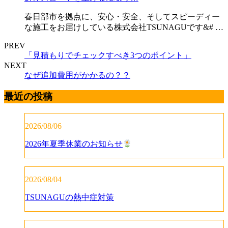
春日部市を拠点に、安心・安全、そしてスピーディー
な施工をお届けしている株式会社TSUNAGUです&# …
PREV
「見積もりでチェックすべき3つのポイント」
NEXT
なぜ追加費用がかかるの？？
最近の投稿
2026/08/06
2026年夏季休業のお知らせ
2026/08/04
TSUNAGUの熱中症対策