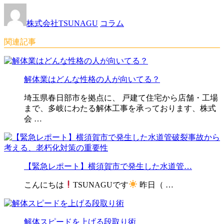
株式会社TSUNAGU
コラム
関連記事
解体業はどんな性格の人が向いてる？
埼玉県春日部市を拠点に、 戸建て住宅から店舗・工場
まで、多岐にわたる解体工事を承っております、株式
会 …
【緊急レポート】横須賀市で発生した水道管…
こんにちは
TSUNAGUです
昨日（ …
解体スピードを上げる段取り術