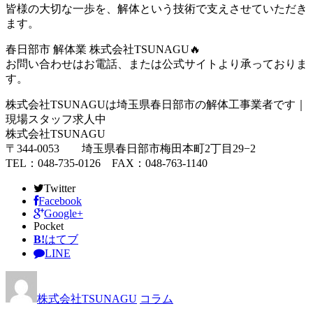
皆様の大切な一歩を、解体という技術で支えさせていただき
ます。
春日部市 解体業 株式会社TSUNAGU🔥
お問い合わせはお電話、または公式サイトより承っておりま
す。
株式会社TSUNAGUは埼玉県春日部市の解体工事業者です｜
現場スタッフ求人中
株式会社TSUNAGU
〒344-0053 埼玉県春日部市梅田本町2丁目29−2
TEL：048-735-0126 FAX：048-763-1140
Twitter
Facebook
Google+
Pocket
B!
はてブ
LINE
株式会社TSUNAGU
コラム