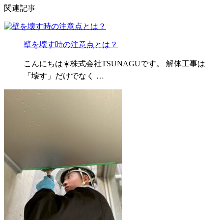
関連記事
壁を壊す時の注意点とは？
こんにちは☀️株式会社TSUNAGUです。 解体工事は
「壊す」だけでなく …