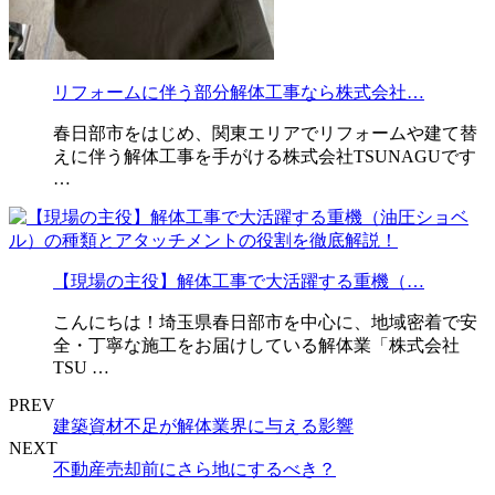
リフォームに伴う部分解体工事なら株式会社…
春日部市をはじめ、関東エリアでリフォームや建て替
えに伴う解体工事を手がける株式会社TSUNAGUです
…
【現場の主役】解体工事で大活躍する重機（…
こんにちは！埼玉県春日部市を中心に、地域密着で安
全・丁寧な施工をお届けしている解体業「株式会社
TSU …
PREV
建築資材不足が解体業界に与える影響
NEXT
不動産売却前にさら地にするべき？