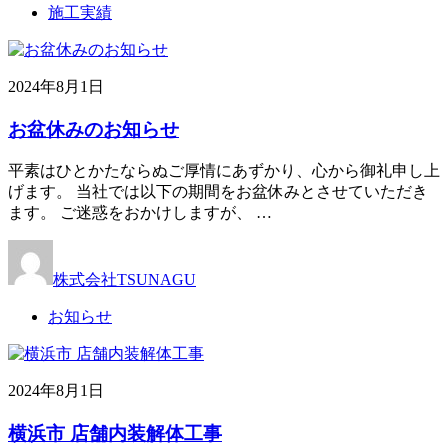
施工実績
2024年8月1日
お盆休みのお知らせ
平素はひとかたならぬご厚情にあずかり、心から御礼申し上
げます。 当社では以下の期間をお盆休みとさせていただき
ます。 ご迷惑をおかけしますが、 …
株式会社TSUNAGU
お知らせ
2024年8月1日
横浜市 店舗内装解体工事