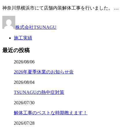
神奈川県横浜市にて店舗内装解体工事を行いました。 …
株式会社TSUNAGU
施工実績
最近の投稿
2026/08/06
2026年夏季休業のお知らせ🌼
2026/08/04
TSUNAGUの熱中症対策
2026/07/30
解体工事のベストな時期教えます！
2026/07/28