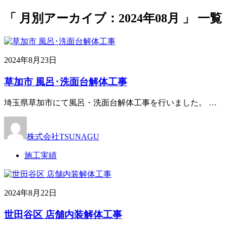
「 月別アーカイブ：2024年08月 」 一覧
2024年8月23日
草加市 風呂･洗面台解体工事
埼玉県草加市にて風呂・洗面台解体工事を行いました。 …
株式会社TSUNAGU
施工実績
2024年8月22日
世田谷区 店舗内装解体工事