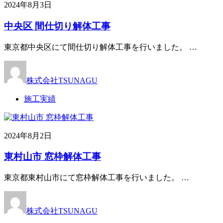
2024年8月3日
中央区 間仕切り解体工事
東京都中央区にて間仕切り解体工事を行いました。 …
株式会社TSUNAGU
施工実績
2024年8月2日
東村山市 窓枠解体工事
東京都東村山市にて窓枠解体工事を行いました。 …
株式会社TSUNAGU