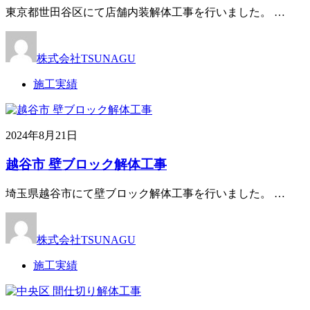
東京都世田谷区にて店舗内装解体工事を行いました。 …
株式会社TSUNAGU
施工実績
2024年8月21日
越谷市 壁ブロック解体工事
埼玉県越谷市にて壁ブロック解体工事を行いました。 …
株式会社TSUNAGU
施工実績