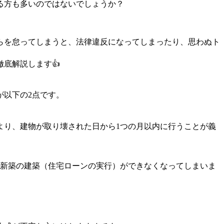
る方も多いのではないでしょうか？
らを怠ってしまうと、法律違反になってしまったり、思わぬト
底解説します👍
が以下の2点です。
より、建物が取り壊された日から1つの月以内に行うことが義
や新築の建築（住宅ローンの実行）ができなくなってしまいま