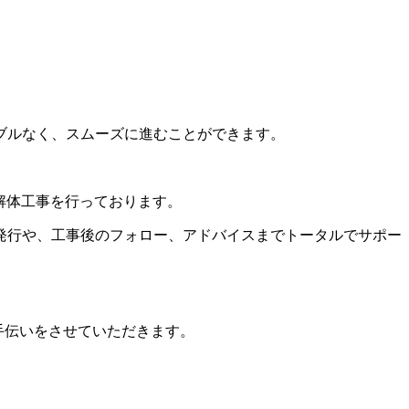
ブルなく、スムーズに進むことができます。
解体工事を行っております。
発行や、工事後のフォロー、アドバイスまでトータルでサポー
手伝いをさせていただきます。