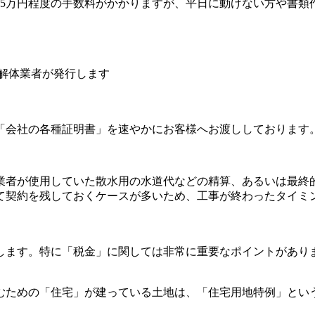
〜5万円程度の手数料がかかりますが、平日に動けない方や書類
解体業者が発行します
「会社の各種証明書」を速やかにお客様へお渡ししております
業者が使用していた散水用の水道代などの精算、あるいは最終
て契約を残しておくケースが多いため、工事が終わったタイミ
します。特に「税金」に関しては非常に重要なポイントがあり
むための「住宅」が建っている土地は、「住宅用地特例」という