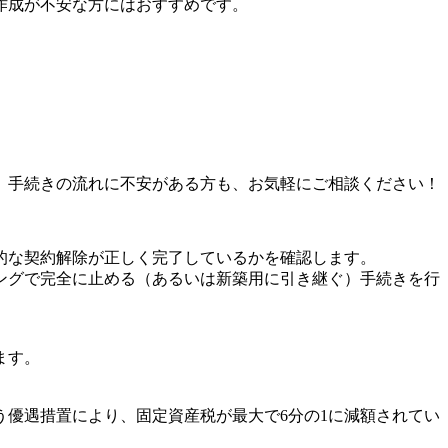
作成が不安な方にはおすすめです。
。手続きの流れに不安がある方も、お気軽にご相談ください！
的な契約解除が正しく完了しているかを確認します。
ングで完全に止める（あるいは新築用に引き継ぐ）手続きを行
ます。
優遇措置により、固定資産税が最大で6分の1に減額されてい