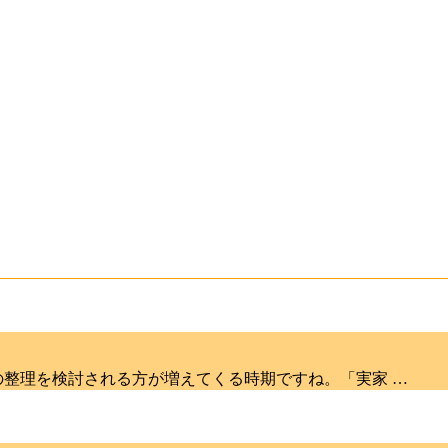
の整理を検討される方が増えてくる時期ですね。「実家 …