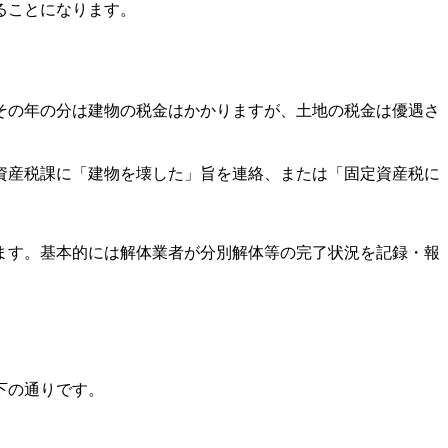
ることになります。
、その年の分は建物の税金はかかりますが、土地の税金は優遇さ
資産税課に「建物を壊した」旨を連絡、または「固定資産税に
ます。基本的には解体業者が分別解体等の完了状況を記録・報
下の通りです。