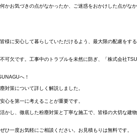
何かお気づきの点がなかったか、ご迷惑をおかけした点がなか
皆様に安心して暮らしていただけるよう、最大限の配慮をする
不可欠です。工事中のトラブルを未然に防ぎ、「株式会社TSU
UNAGUへ！
塵対策について詳しく解説しました。
安心を第一に考えることが重要です。
識を活かし、徹底した粉塵対策と丁寧な施工で、皆様の大切な建
、ぜひ一度お気軽にご相談ください。お見積もりは無料です。