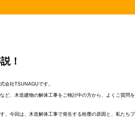
解説！
会社TSUNAGUです。
など、木造建物の解体工事をご検討中の方から、よくご質問を
す。今回は、木造解体工事で発生する粉塵の原因と、私たちプ