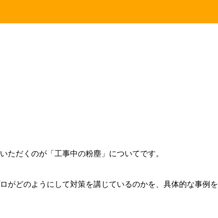
いただくのが「工事中の粉塵」についてです。
ロがどのようにして対策を講じているのかを、具体的な事例を