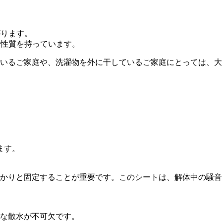
がります。
い性質を持っています。
いるご家庭や、洗濯物を外に干しているご家庭にとっては、大
ます。
かりと固定することが重要です。このシートは、解体中の騒音
な散水が不可欠です。