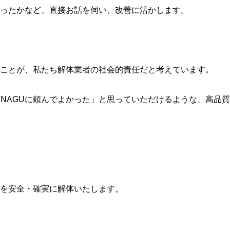
ったかなど、直接お話を伺い、改善に活かします。
ことが、私たち解体業者の社会的責任だと考えています。
NAGUに頼んでよかった」と思っていただけるような、高品質
物を安全・確実に解体いたします。