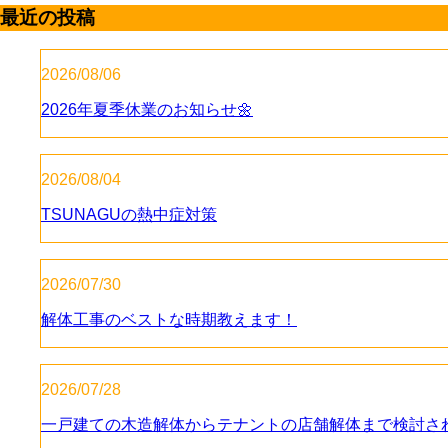
最近の投稿
2026/08/06
2026年夏季休業のお知らせ🌼
2026/08/04
TSUNAGUの熱中症対策
2026/07/30
解体工事のベストな時期教えます！
2026/07/28
一戸建ての木造解体からテナントの店舗解体まで検討され