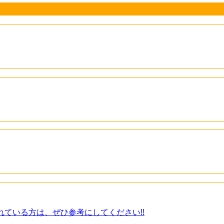
ている方は、ぜひ参考にしてください‼️