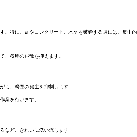
す。特に、瓦やコンクリート、木材を破砕する際には、集中的
して、粉塵の飛散を抑えます。
ながら、粉塵の発生を抑制します。
作業を行います。
するなど、きれいに洗い流します。