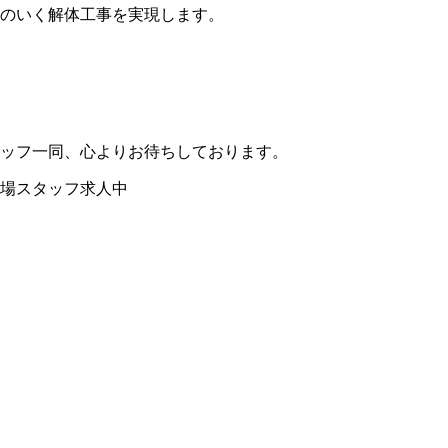
のいく解体工事を実現します。
ッフ一同、心よりお待ちしております。
現場スタッフ求人中